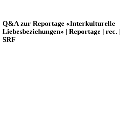
Q&A zur Reportage «Interkulturelle
Liebesbeziehungen» | Reportage | rec. |
SRF