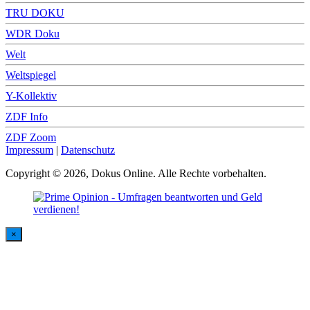
TRU DOKU
WDR Doku
Welt
Weltspiegel
Y-Kollektiv
ZDF Info
ZDF Zoom
Impressum
|
Datenschutz
Copyright © 2026, Dokus Online. Alle Rechte vorbehalten.
×