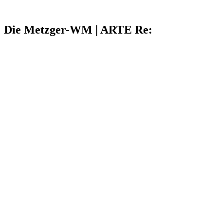
Die Metzger-WM | ARTE Re: