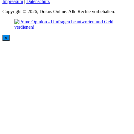
Impressum
|
Datenschutz
Copyright © 2026, Dokus Online. Alle Rechte vorbehalten.
×