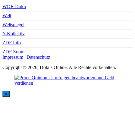
WDR Doku
Welt
Weltspiegel
Y-Kollektiv
ZDF Info
ZDF Zoom
Impressum
|
Datenschutz
Copyright © 2026, Dokus Online. Alle Rechte vorbehalten.
×