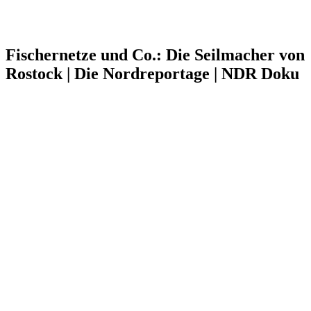
Fischernetze und Co.: Die Seilmacher von
Rostock | Die Nordreportage | NDR Doku