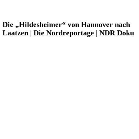
Die „Hildesheimer“ von Hannover nach
Laatzen | Die Nordreportage | NDR Doku