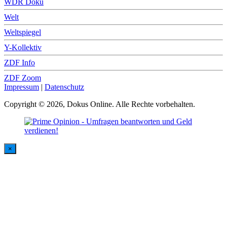
WDR Doku
Welt
Weltspiegel
Y-Kollektiv
ZDF Info
ZDF Zoom
Impressum
|
Datenschutz
Copyright © 2026, Dokus Online. Alle Rechte vorbehalten.
×