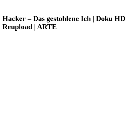
Hacker – Das gestohlene Ich | Doku HD
Reupload | ARTE