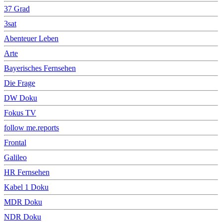
37 Grad
3sat
Abenteuer Leben
Arte
Bayerisches Fernsehen
Die Frage
DW Doku
Fokus TV
follow me.reports
Frontal
Galileo
HR Fernsehen
Kabel 1 Doku
MDR Doku
NDR Doku