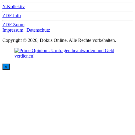
Y-Kollektiv
ZDF Info
ZDF Zoom
Impressum
|
Datenschutz
Copyright © 2026, Dokus Online. Alle Rechte vorbehalten.
×