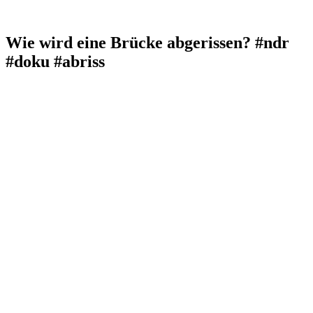
Wie wird eine Brücke abgerissen? #ndr
#doku #abriss