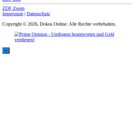
ZDF Zoom
Impressum
|
Datenschutz
Copyright © 2026, Dokus Online. Alle Rechte vorbehalten.
×