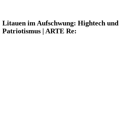
Litauen im Aufschwung: Hightech und
Patriotismus | ARTE Re: