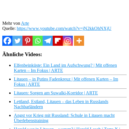
Mehr von
Arte
Quelle:
https://www.youtube.com/watch?v=jN2kkOhNXjU
Ähnliche Videos:
Elfenbeinküste: Ein Land im Aufschwung? | Mit offenen
Karten – Im Fokus | ARTE
Litauen – in Putins Fadenkreuz | Mit offenen Karten – Im
Fokus | ARTE
Litauen: Sorgen am Suwalki-Korridor | ARTE
Lettland, Estland, Litauen – das Leben in Russlands
Nachbarländern
Angst vor Krieg mit Russland: Schule in Litauen macht
Überlebenstraining