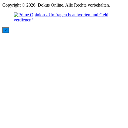
Copyright © 2026, Dokus Online. Alle Rechte vorbehalten.
×