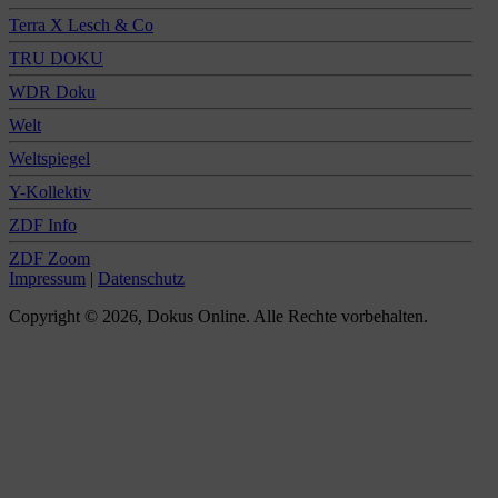
Terra X Lesch & Co
TRU DOKU
WDR Doku
Welt
Weltspiegel
Y-Kollektiv
ZDF Info
ZDF Zoom
Impressum
|
Datenschutz
Copyright © 2026, Dokus Online. Alle Rechte vorbehalten.