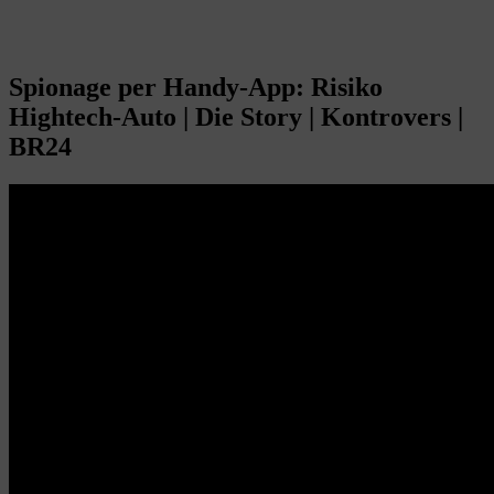
Spionage per Handy-App: Risiko
Hightech-Auto | Die Story | Kontrovers |
BR24