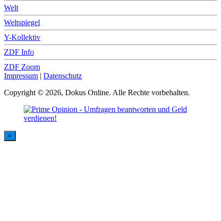
Welt
Weltspiegel
Y-Kollektiv
ZDF Info
ZDF Zoom
Impressum
|
Datenschutz
Copyright © 2026, Dokus Online. Alle Rechte vorbehalten.
×