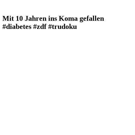
Mit 10 Jahren ins Koma gefallen
#diabetes #zdf #trudoku