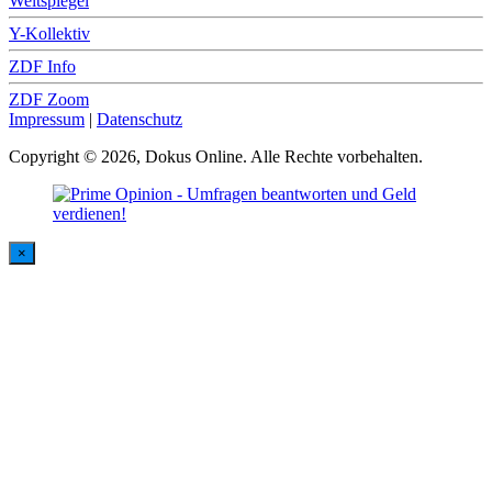
Weltspiegel
Y-Kollektiv
ZDF Info
ZDF Zoom
Impressum
|
Datenschutz
Copyright © 2026, Dokus Online. Alle Rechte vorbehalten.
×