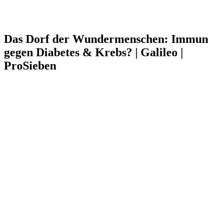
Das Dorf der Wundermenschen: Immun
gegen Diabetes & Krebs? | Galileo |
ProSieben