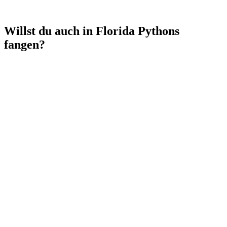
Willst du auch in Florida Pythons
fangen?