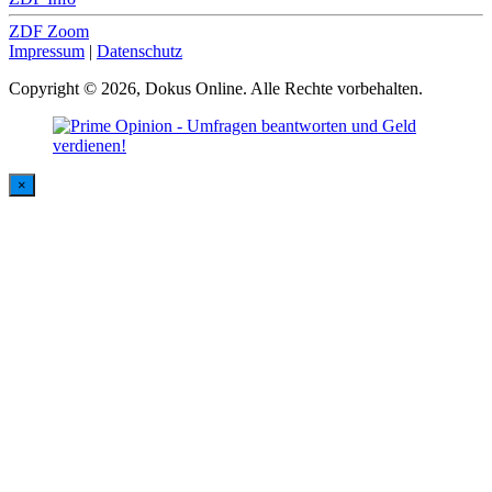
ZDF Zoom
Impressum
|
Datenschutz
Copyright © 2026, Dokus Online. Alle Rechte vorbehalten.
×