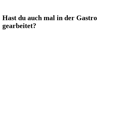
Hast du auch mal in der Gastro
gearbeitet?