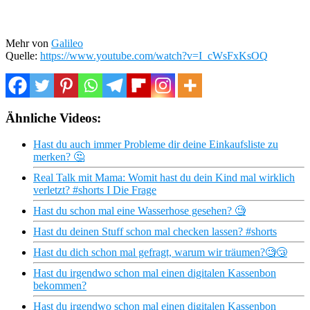
Mehr von
Galileo
Quelle:
https://www.youtube.com/watch?v=I_cWsFxKsOQ
Ähnliche Videos:
Hast du auch immer Probleme dir deine Einkaufsliste zu
merken? 🤔
Real Talk mit Mama: Womit hast du dein Kind mal wirklich
verletzt? #shorts I Die Frage
Hast du schon mal eine Wasserhose gesehen? 🧐
Hast du deinen Stuff schon mal checken lassen? #shorts
Hast du dich schon mal gefragt, warum wir träumen?🧐😴
Hast du irgendwo schon mal einen digitalen Kassenbon
bekommen?
Hast du irgendwo schon mal einen digitalen Kassenbon