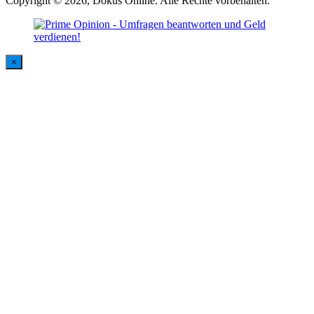
Copyright © 2026, Dokus Online. Alle Rechte vorbehalten.
×