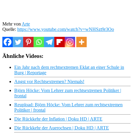
Mehr von
Arte
Quelle:
https://www.youtube.com/watch?v=wNHSzt9r3Oo
Ähnliche Videos:
Ein Jahr nach dem rechtsextremen Eklat an einer Schule in
Burg | Reportage
Angst vor Rechtsextremen? Niemals!
Björn Höcke: Vom Lehrer zum rechtsextremen Politiker |
frontal
Reupload: Björn Höcke: Vom Lehrer zum rechtsextremen
Politiker | frontal
Die Rückkehr der Inflation | Doku HD | ARTE
Die Rückkehr der Auerochsen | Doku HD | ARTE