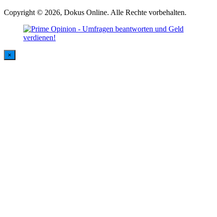
Copyright © 2026, Dokus Online. Alle Rechte vorbehalten.
×