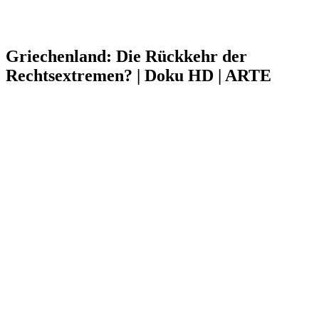
Griechenland: Die Rückkehr der
Rechtsextremen? | Doku HD | ARTE