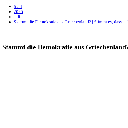
Start
2025
Juli
Stammt die Demokratie aus Griechenland? | Stimmt es, dass 
Stammt die Demokratie aus Griechenland?