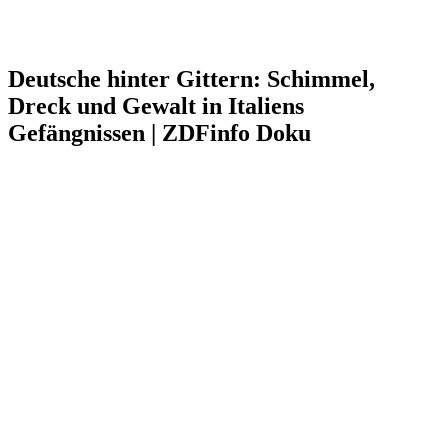
Deutsche hinter Gittern: Schimmel,
Dreck und Gewalt in Italiens
Gefängnissen | ZDFinfo Doku