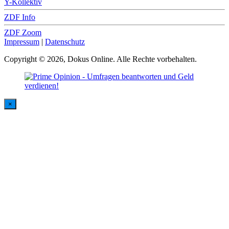
Y-Kollektiv
ZDF Info
ZDF Zoom
Impressum
|
Datenschutz
Copyright © 2026, Dokus Online. Alle Rechte vorbehalten.
×