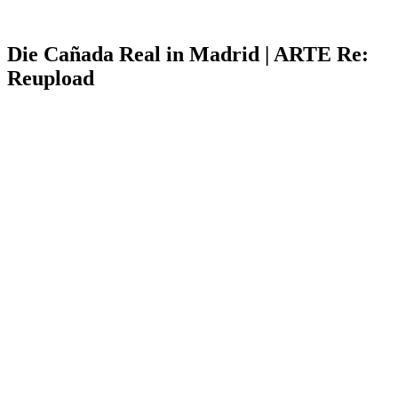
Die Cañada Real in Madrid | ARTE Re:
Reupload