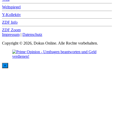
Weltspiegel
Y-Kollektiv
ZDF Info
ZDF Zoom
Impressum
|
Datenschutz
Copyright © 2026, Dokus Online. Alle Rechte vorbehalten.
×