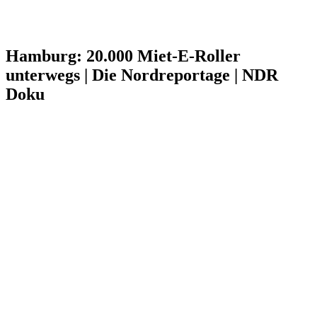
Hamburg: 20.000 Miet-E-Roller
unterwegs | Die Nordreportage | NDR
Doku