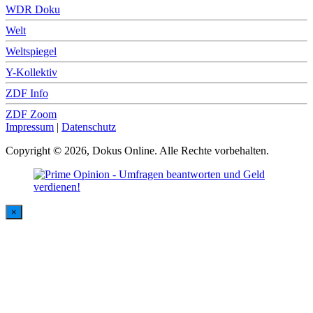
WDR Doku
Welt
Weltspiegel
Y-Kollektiv
ZDF Info
ZDF Zoom
Impressum
|
Datenschutz
Copyright © 2026, Dokus Online. Alle Rechte vorbehalten.
×