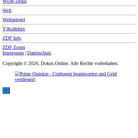
WDR Doku
Welt
Weltspiegel
Y-Kollektiv
ZDF Info
ZDF Zoom
Impressum
|
Datenschutz
Copyright © 2026, Dokus Online. Alle Rechte vorbehalten.
×