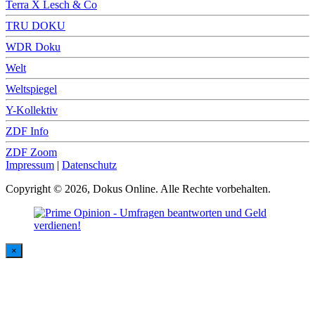
Terra X Lesch & Co
TRU DOKU
WDR Doku
Welt
Weltspiegel
Y-Kollektiv
ZDF Info
ZDF Zoom
Impressum
|
Datenschutz
Copyright © 2026, Dokus Online. Alle Rechte vorbehalten.
×