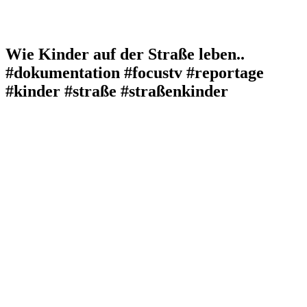
Wie Kinder auf der Straße leben..
#dokumentation #focustv #reportage
#kinder #straße #straßenkinder