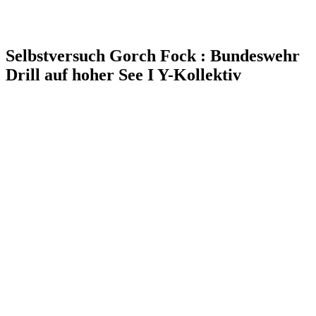
Selbstversuch Gorch Fock : Bundeswehr
Drill auf hoher See I Y-Kollektiv