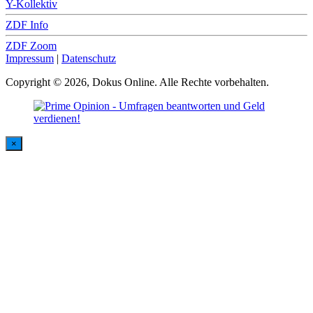
Y-Kollektiv
ZDF Info
ZDF Zoom
Impressum
|
Datenschutz
Copyright © 2026, Dokus Online. Alle Rechte vorbehalten.
×