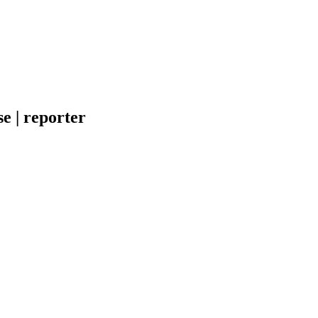
e | reporter