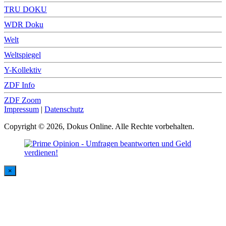
TRU DOKU
WDR Doku
Welt
Weltspiegel
Y-Kollektiv
ZDF Info
ZDF Zoom
Impressum
|
Datenschutz
Copyright © 2026, Dokus Online. Alle Rechte vorbehalten.
×