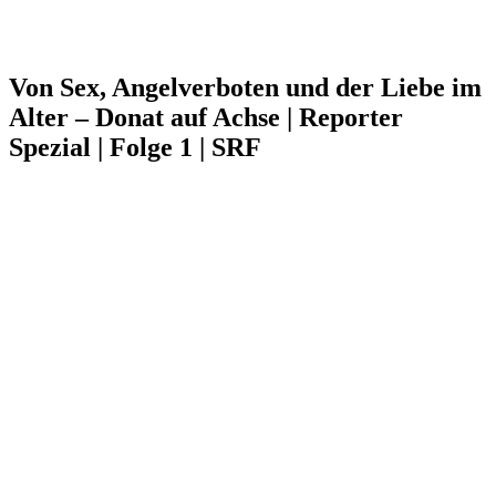
Von Sex, Angelverboten und der Liebe im
Alter – Donat auf Achse | Reporter
Spezial | Folge 1 | SRF