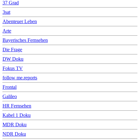
37 Grad
3sat
Abenteuer Leben
Arte
Bayerisches Fernsehen
Die Frage
DW Doku
Fokus TV
follow me.reports
Frontal
Galileo
HR Fernsehen
Kabel 1 Doku
MDR Doku
NDR Doku