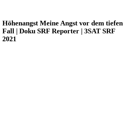
Höhenangst Meine Angst vor dem tiefen
Fall | Doku SRF Reporter | 3SAT SRF
2021