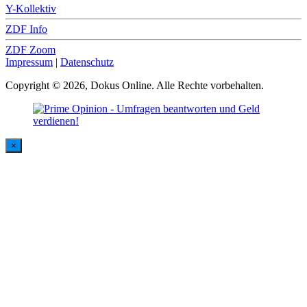
Y-Kollektiv
ZDF Info
ZDF Zoom
Impressum
|
Datenschutz
Copyright © 2026, Dokus Online. Alle Rechte vorbehalten.
×