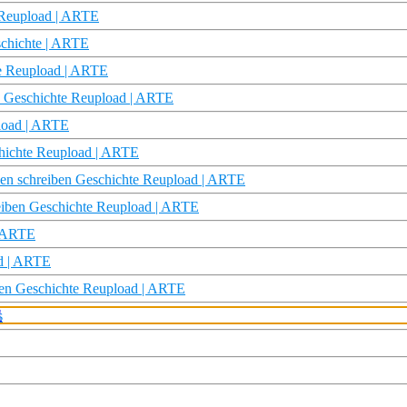
e Reupload | ARTE
schichte | ARTE
hte Reupload | ARTE
en Geschichte Reupload | ARTE
pload | ARTE
chichte Reupload | ARTE
len schreiben Geschichte Reupload | ARTE
reiben Geschichte Reupload | ARTE
| ARTE
ad | ARTE
iben Geschichte Reupload | ARTE
s