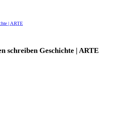
ichte | ARTE
len schreiben Geschichte | ARTE