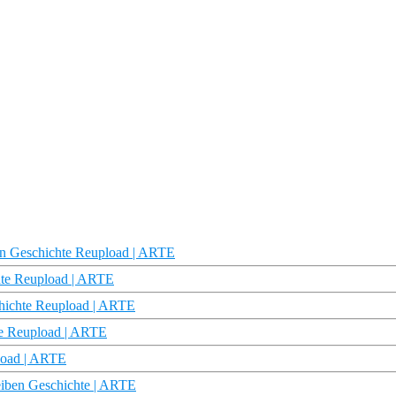
ben Geschichte Reupload | ARTE
hte Reupload | ARTE
chichte Reupload | ARTE
te Reupload | ARTE
pload | ARTE
reiben Geschichte | ARTE