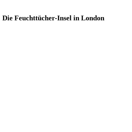
Die Feuchttücher-Insel in London