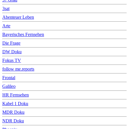
3sat
Abenteuer Leben
Arte
Bayerisches Fernsehen
Die Frage
DW Doku
Fokus TV
follow me.reports
Frontal
Galileo
HR Fernsehen
Kabel 1 Doku
MDR Doku
NDR Doku