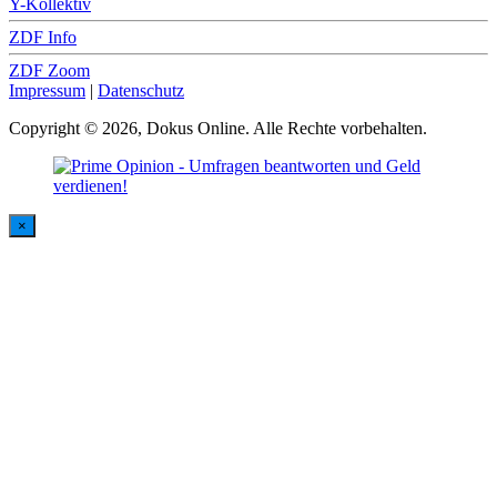
Y-Kollektiv
ZDF Info
ZDF Zoom
Impressum
|
Datenschutz
Copyright © 2026, Dokus Online. Alle Rechte vorbehalten.
×