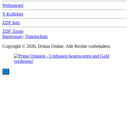
Weltspiegel
Y-Kollektiv
ZDF Info
ZDF Zoom
Impressum
|
Datenschutz
Copyright © 2026, Dokus Online. Alle Rechte vorbehalten.
×