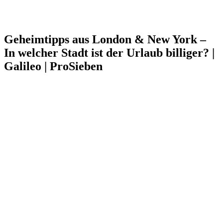
Geheimtipps aus London & New York –
In welcher Stadt ist der Urlaub billiger? |
Galileo | ProSieben