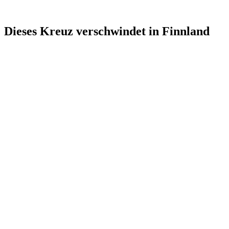
Dieses Kreuz verschwindet in Finnland