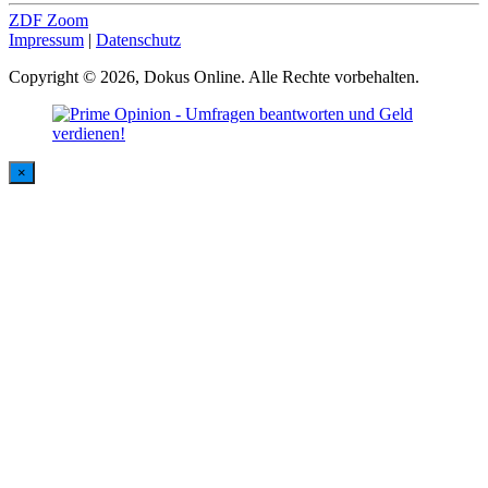
ZDF Zoom
Impressum
|
Datenschutz
Copyright © 2026, Dokus Online. Alle Rechte vorbehalten.
×