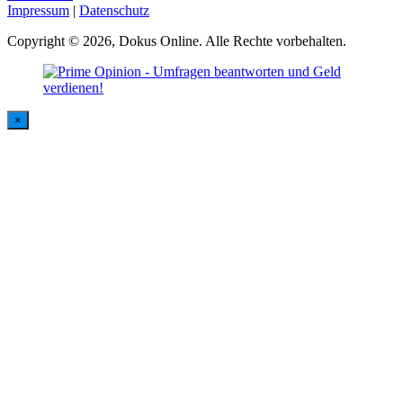
Impressum
|
Datenschutz
Copyright © 2026, Dokus Online. Alle Rechte vorbehalten.
×