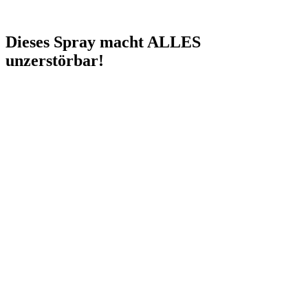
Dieses Spray macht ALLES
unzerstörbar!