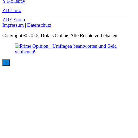
Y-Kollektiv
ZDF Info
ZDF Zoom
Impressum
|
Datenschutz
Copyright © 2026, Dokus Online. Alle Rechte vorbehalten.
×