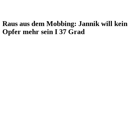
Raus aus dem Mobbing: Jannik will kein
Opfer mehr sein I 37 Grad