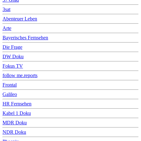
3sat
Abenteuer Leben
Arte
Bayerisches Fernsehen
Die Frage
DW Doku
Fokus TV
follow me.reports
Frontal
Galileo
HR Fernsehen
Kabel 1 Doku
MDR Doku
NDR Doku