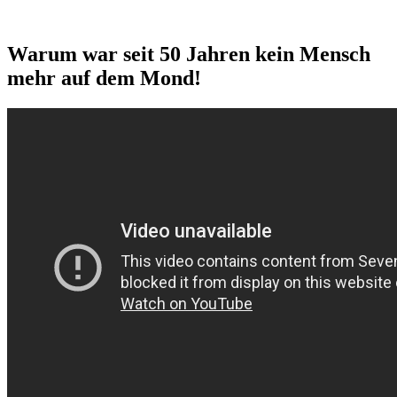
Warum war seit 50 Jahren kein Mensch
mehr auf dem Mond!