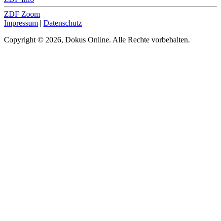
ZDF Zoom
Impressum
|
Datenschutz
Copyright © 2026, Dokus Online. Alle Rechte vorbehalten.