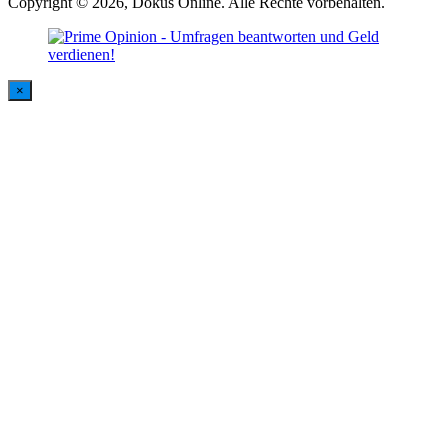
Copyright © 2026, Dokus Online. Alle Rechte vorbehalten.
×