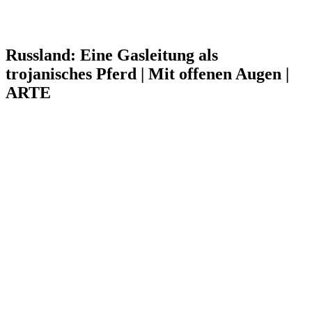
Russland: Eine Gasleitung als
trojanisches Pferd | Mit offenen Augen |
ARTE