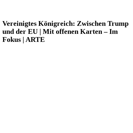
Vereinigtes Königreich: Zwischen Trump
und der EU | Mit offenen Karten – Im
Fokus | ARTE