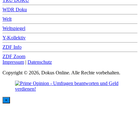
TRU DOKU
WDR Doku
Welt
Weltspiegel
Y-Kollektiv
ZDF Info
ZDF Zoom
Impressum
|
Datenschutz
Copyright © 2026, Dokus Online. Alle Rechte vorbehalten.
×