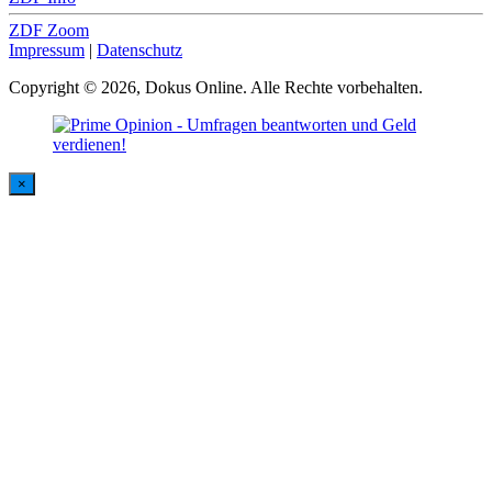
ZDF Zoom
Impressum
|
Datenschutz
Copyright © 2026, Dokus Online. Alle Rechte vorbehalten.
×