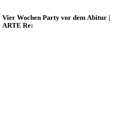
Vier Wochen Party vor dem Abitur |
ARTE Re: