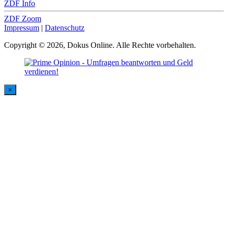
ZDF Info
ZDF Zoom
Impressum
|
Datenschutz
Copyright © 2026, Dokus Online. Alle Rechte vorbehalten.
×