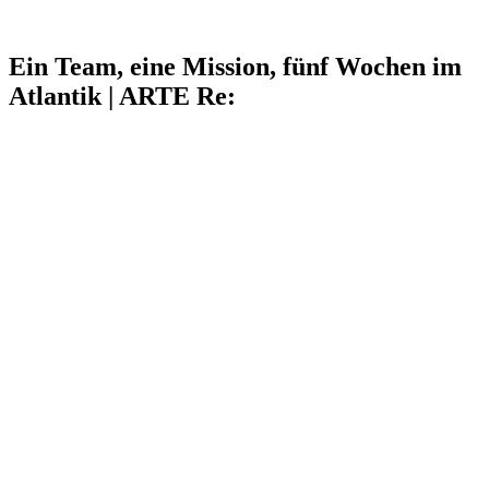
Ein Team, eine Mission, fünf Wochen im
Atlantik | ARTE Re: