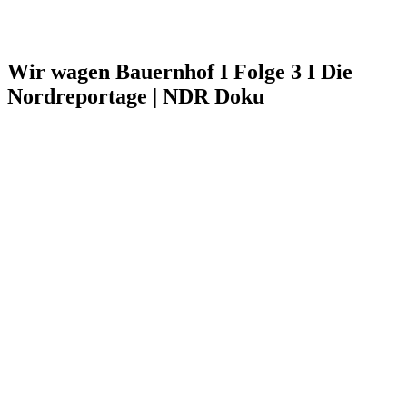
Wir wagen Bauernhof I Folge 3 I Die
Nordreportage | NDR Doku