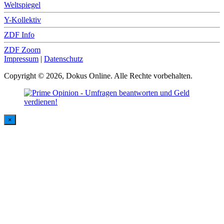
Weltspiegel
Y-Kollektiv
ZDF Info
ZDF Zoom
Impressum
|
Datenschutz
Copyright © 2026, Dokus Online. Alle Rechte vorbehalten.
×