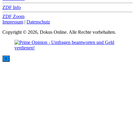
ZDF Info
ZDF Zoom
Impressum
|
Datenschutz
Copyright © 2026, Dokus Online. Alle Rechte vorbehalten.
×