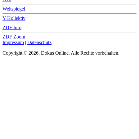
Weltspiegel
Y-Kollektiv
ZDF Info
ZDF Zoom
Impressum
|
Datenschutz
Copyright © 2026, Dokus Online. Alle Rechte vorbehalten.