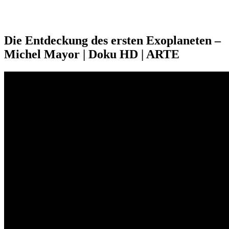
Die Entdeckung des ersten Exoplaneten –
Michel Mayor | Doku HD | ARTE