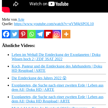
Mehr von
Arte
Quelle:
https://www.youtube.com/watch?v=gVMjkSPOL10
Ähnliche Videos:
Leben im Weltall Die Entdeckung der Exoplaneten | Doku
Wissen hoch 2 | ZDF 3SAT 2022
Koch, Pasteur und die Entdeckung des Jahrhunderts | Doku
HD Reupload | ARTE
Die Entdeckung des Jahres 2022 😲
Exoplaneten, die Suche nach einer zweiten Erde | Leben aus
dem All | Doku HD | ARTE
Exoplaneten, die Suche nach einer zweiten Erde | Leben aus
dem All | Doku HD Reupload | ARTE