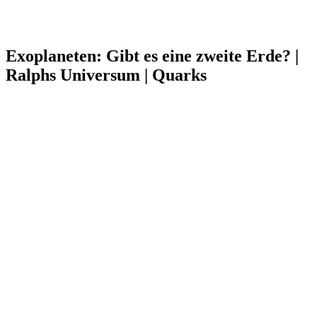
Exoplaneten: Gibt es eine zweite Erde? |
Ralphs Universum | Quarks