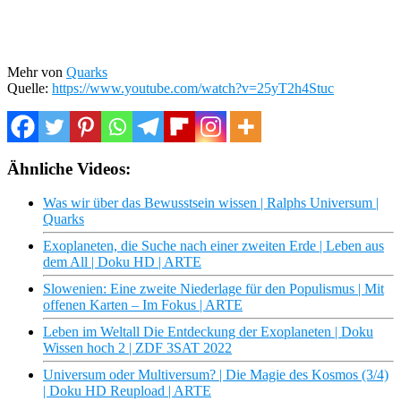
Mehr von
Quarks
Quelle:
https://www.youtube.com/watch?v=25yT2h4Stuc
Ähnliche Videos:
Was wir über das Bewusstsein wissen | Ralphs Universum |
Quarks
Exoplaneten, die Suche nach einer zweiten Erde | Leben aus
dem All | Doku HD | ARTE
Slowenien: Eine zweite Niederlage für den Populismus | Mit
offenen Karten – Im Fokus | ARTE
Leben im Weltall Die Entdeckung der Exoplaneten | Doku
Wissen hoch 2 | ZDF 3SAT 2022
Universum oder Multiversum? | Die Magie des Kosmos (3/4)
| Doku HD Reupload | ARTE