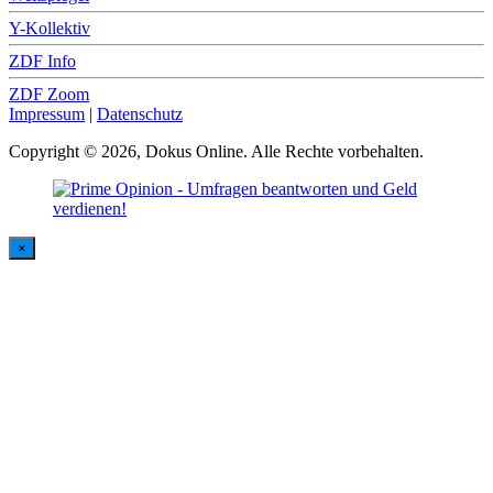
Y-Kollektiv
ZDF Info
ZDF Zoom
Impressum
|
Datenschutz
Copyright © 2026, Dokus Online. Alle Rechte vorbehalten.
×