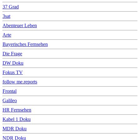
37 Grad
3sat
Abenteuer Leben
Arte
Bayerisches Fernsehen
Die Frage
DW Doku
Fokus TV
follow me.reports
Frontal
Galileo
HR Fernsehen
Kabel 1 Doku
MDR Doku
NDR Doku