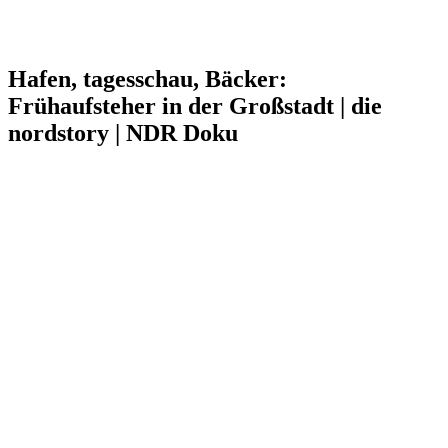
Hafen, tagesschau, Bäcker:
Frühaufsteher in der Großstadt | die
nordstory | NDR Doku