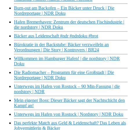
Burn-out am Backofen – Ein Bäcker unter Druck | Die
Nordreportage | NDR Doku
Hafen Bremerhaven: Zentrum der deutschen Fischindustrie |
die nordstory | NDR Doku
Bäcker aus Leidenschaft #ndr #ndrdoku #brot
Bürokratie in der Backstube: Bäcker verzweifeln an
Verordnungen | Die Story | Kontrovers | BR24
Willkommen im Hamburger Hafen! | die nordstory | NDR
Doku
Die Radiomacher – Programm für eine Großstadt | Die
Nordreportage | NDR Doku
Unterwegs im Hafen von Rostock – 90 Min-Fassung | die
nordstory | NDR
Mein eigener Boss: Dieser Bäcker sagt der Nachtschicht den
Kampf an!
Unterwegs im Hafen von Rostock | Nordstory | NDR Doku
Das perfekte Match aus Geld & Leidenschaft? Das Leben als
Jobvermittlerin & Bäcker