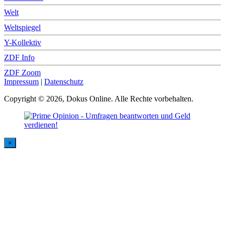
Welt
Weltspiegel
Y-Kollektiv
ZDF Info
ZDF Zoom
Impressum
|
Datenschutz
Copyright © 2026, Dokus Online. Alle Rechte vorbehalten.
×