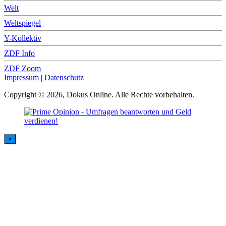
Welt
Weltspiegel
Y-Kollektiv
ZDF Info
ZDF Zoom
Impressum
|
Datenschutz
Copyright © 2026, Dokus Online. Alle Rechte vorbehalten.
×