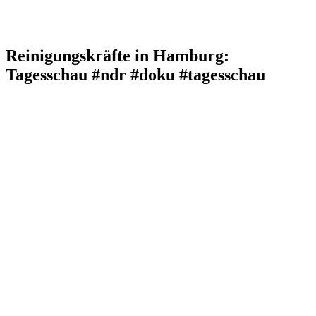
Reinigungskräfte in Hamburg:
Tagesschau #ndr #doku #tagesschau