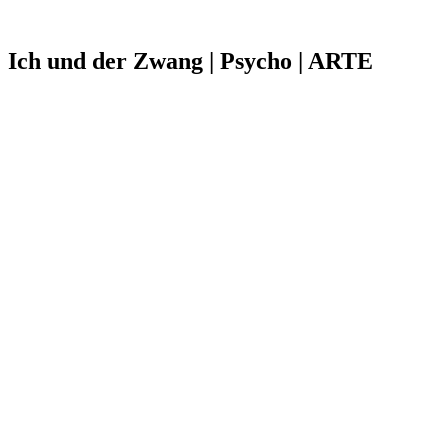
Ich und der Zwang | Psycho | ARTE