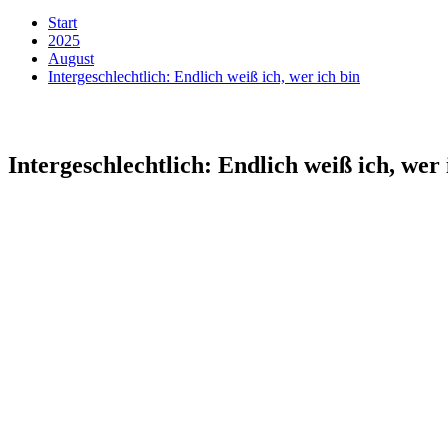
Start
2025
August
Intergeschlechtlich: Endlich weiß ich, wer ich bin
Intergeschlechtlich: Endlich weiß ich, wer 