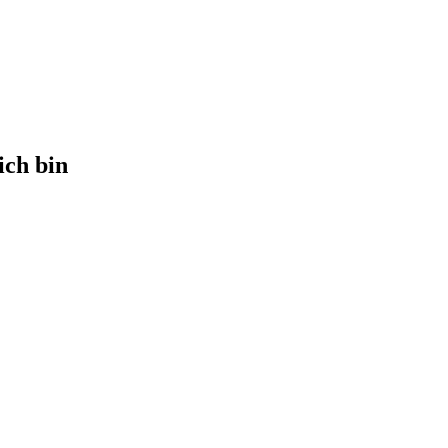
ich bin