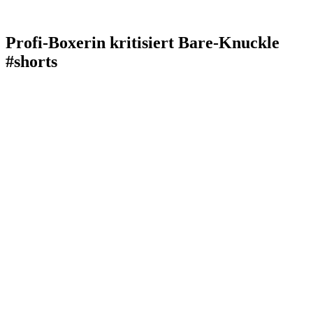
Profi-Boxerin kritisiert Bare-Knuckle
#shorts