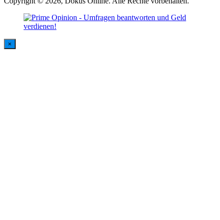
Copyright © 2026, Dokus Online. Alle Rechte vorbehalten.
×