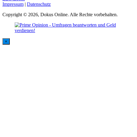
Impressum
|
Datenschutz
Copyright © 2026, Dokus Online. Alle Rechte vorbehalten.
×