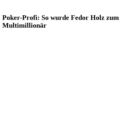
Poker-Profi: So wurde Fedor Holz zum
Multimillionär