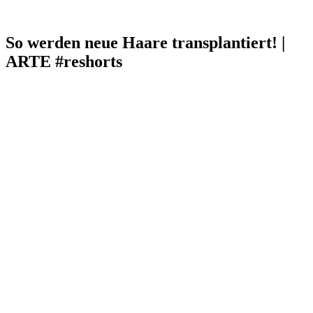
So werden neue Haare transplantiert! |
ARTE #reshorts