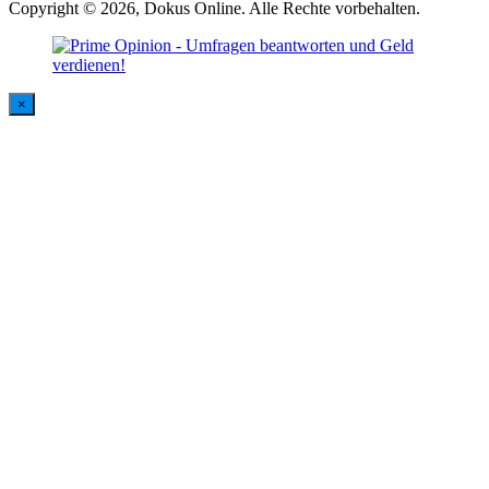
Copyright © 2026, Dokus Online. Alle Rechte vorbehalten.
×