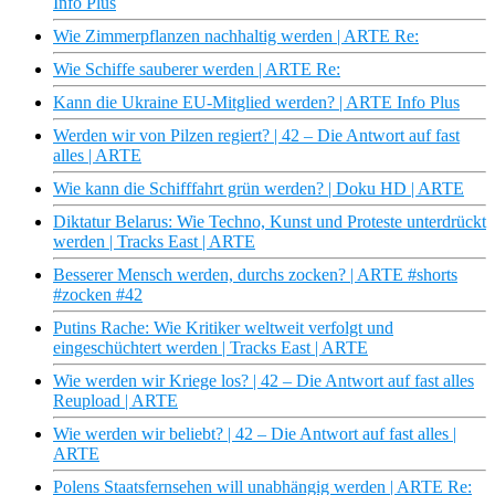
Info Plus
Wie Zimmerpflanzen nachhaltig werden | ARTE Re:
Wie Schiffe sauberer werden | ARTE Re:
Kann die Ukraine EU-Mitglied werden? | ARTE Info Plus
Werden wir von Pilzen regiert? | 42 – Die Antwort auf fast
alles | ARTE
Wie kann die Schifffahrt grün werden? | Doku HD | ARTE
Diktatur Belarus: Wie Techno, Kunst und Proteste unterdrückt
werden | Tracks East | ARTE
Besserer Mensch werden, durchs zocken? | ARTE #shorts
#zocken #42
Putins Rache: Wie Kritiker weltweit verfolgt und
eingeschüchtert werden | Tracks East | ARTE
Wie werden wir Kriege los? | 42 – Die Antwort auf fast alles
Reupload | ARTE
Wie werden wir beliebt? | 42 – Die Antwort auf fast alles |
ARTE
Polens Staatsfernsehen will unabhängig werden | ARTE Re: