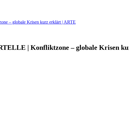
 – globale Krisen kurz erklärt | ARTE
ELLE | Konfliktzone – globale Krisen ku