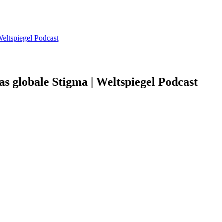
eltspiegel Podcast
 globale Stigma | Weltspiegel Podcast