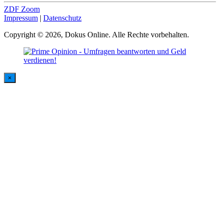
ZDF Zoom
Impressum
|
Datenschutz
Copyright © 2026, Dokus Online. Alle Rechte vorbehalten.
×