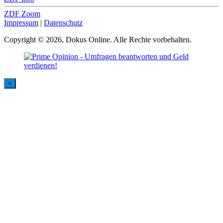
ZDF Zoom
Impressum
|
Datenschutz
Copyright © 2026, Dokus Online. Alle Rechte vorbehalten.
×