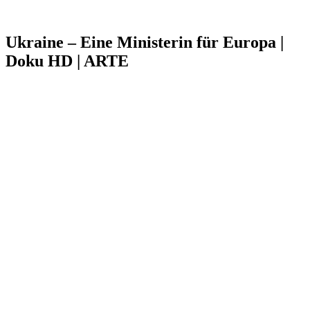
Ukraine – Eine Ministerin für Europa |
Doku HD | ARTE